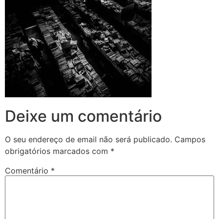
Deixe um comentário
O seu endereço de email não será publicado.
Campos
obrigatórios marcados com
*
Comentário
*