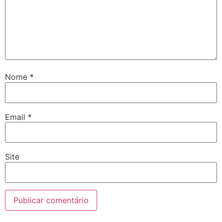
Nome
*
Email
*
Site