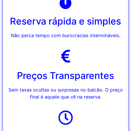
Reserva rápida e simples
Não perca tempo com burocracias intermináveis.
Preços Transparentes
Sem taxas ocultas ou surpresas no balcão. O preço
final é aquele que vê na reserva.