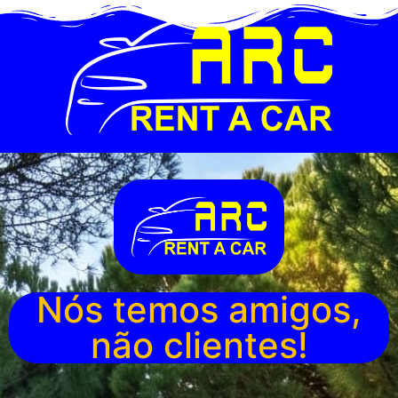
Nós temos amigos,
não clientes!