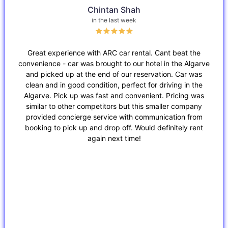
Chintan Shah
in the last week
Great experience with ARC car rental. Cant beat the
Exce
convenience - car was brought to our hotel in the Algarve
the
and picked up at the end of our reservation. Car was
clean and in good condition, perfect for driving in the
Algarve. Pick up was fast and convenient. Pricing was
similar to other competitors but this smaller company
provided concierge service with communication from
booking to pick up and drop off. Would definitely rent
again next time!