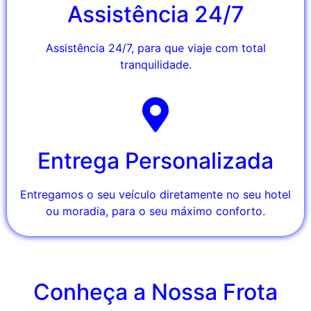
Assistência 24/7
Assistência 24/7, para que viaje com total
tranquilidade.
Entrega Personalizada
Entregamos o seu veículo diretamente no seu hotel
ou moradia, para o seu máximo conforto.
Conheça a Nossa Frota