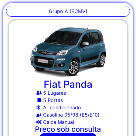
Grupo A (ECMV)
Fiat Panda
5 Lugares
5 Portas
Ar condicionado
Gasolina 95/98 (E5/E10)
Caixa Manual
Preço sob consulta