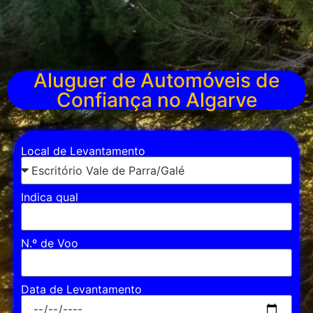
Aluguer de Automóveis de
Confiança no Algarve
Local de Levantamento
Indica qual
N.º de Voo
Data de Levantamento