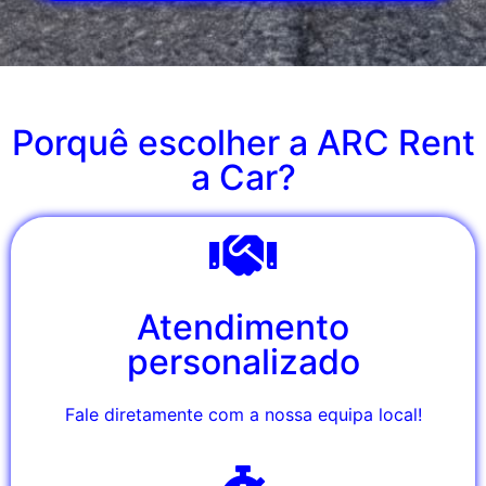
Porquê escolher a ARC Rent
a Car?
Atendimento
personalizado
Fale diretamente com a nossa equipa local!