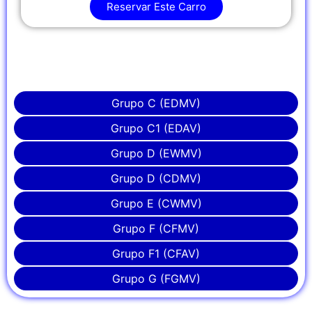
Reservar Este Carro
Grupo C (EDMV)
Grupo C1 (EDAV)
Grupo D (EWMV)
Grupo D (CDMV)
Grupo E (CWMV)
Grupo F (CFMV)
Grupo F1 (CFAV)
Grupo G (FGMV)